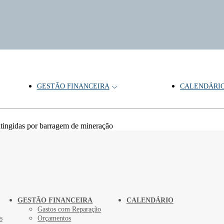
GESTÃO FINANCEIRA
CALENDÁRI
atingidas por barragem de mineração
GESTÃO FINANCEIRA
CALENDÁRIO
Gastos com Reparação
s
Orçamentos