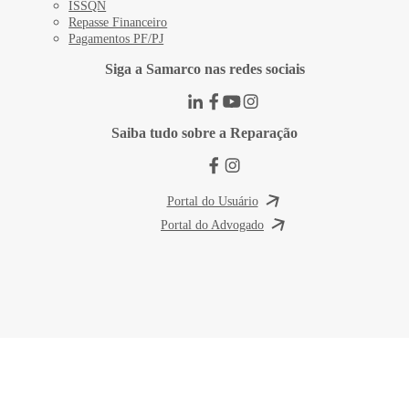
ISSQN
Repasse Financeiro
Pagamentos PF/PJ
Siga a Samarco nas redes sociais
Saiba tudo sobre a Reparação
Portal do Usuário
Portal do Advogado