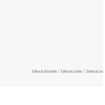
Política de Privacidade
Política de Cookies
Termos de Uso