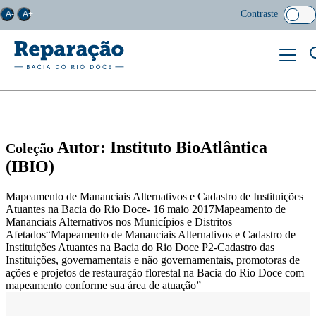
Contraste
A-
A+
Autor: Instituto BioAtlântica
Coleção
(IBIO)
Mapeamento de Mananciais Alternativos e Cadastro de Instituições
Atuantes na Bacia do Rio Doce- 16 maio 2017Mapeamento de
Mananciais Alternativos nos Municípios e Distritos
Afetados“Mapeamento de Mananciais Alternativos e Cadastro de
Instituições Atuantes na Bacia do Rio Doce P2-Cadastro das
Instituições, governamentais e não governamentais, promotoras de
ações e projetos de restauração florestal na Bacia do Rio Doce com
mapeamento conforme sua área de atuação”