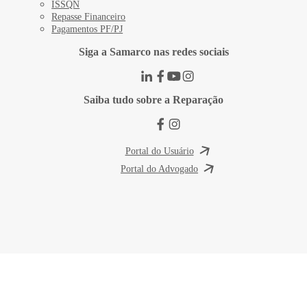
ISSQN
Repasse Financeiro
Pagamentos PF/PJ
Siga a Samarco nas redes sociais
Saiba tudo sobre a Reparação
Portal do Usuário
Portal do Advogado