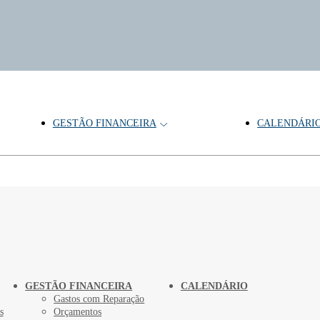
GESTÃO FINANCEIRA
CALENDÁRI
GESTÃO FINANCEIRA
CALENDÁRIO
Gastos com Reparação
s
Orçamentos