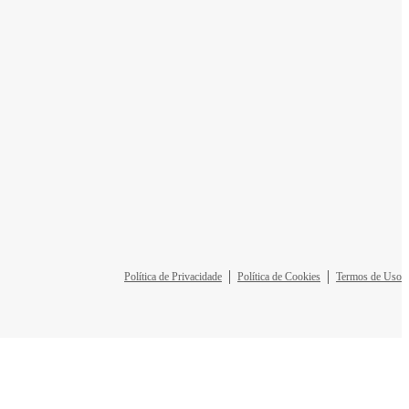
Política de Privacidade
Política de Cookies
Termos de Uso