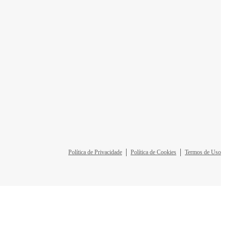
Política de Privacidade
Política de Cookies
Termos de Uso