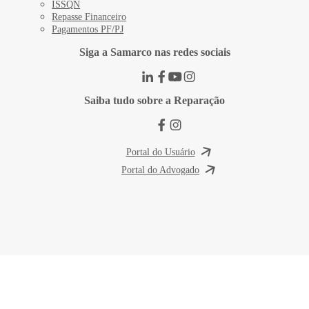
ISSQN
Repasse Financeiro
Pagamentos PF/PJ
Siga a Samarco nas redes sociais
Saiba tudo sobre a Reparação
Portal do Usuário
Portal do Advogado