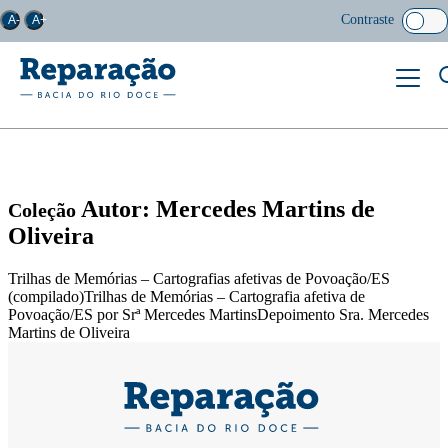
Contraste
A-
A+
Autor: Mercedes Martins de
Coleção
Oliveira
Trilhas de Memórias – Cartografias afetivas de Povoação/ES
(compilado)Trilhas de Memórias – Cartografia afetiva de
Povoação/ES por Srª Mercedes MartinsDepoimento Sra. Mercedes
Martins de Oliveira