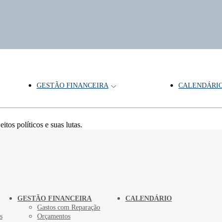
GESTÃO FINANCEIRA
CALENDÁRI
tos políticos e suas lutas.
GESTÃO FINANCEIRA
CALENDÁRIO
Gastos com Reparação
s
Orçamentos