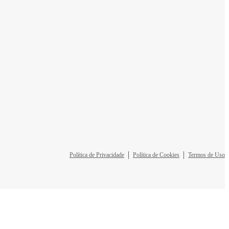
Política de Privacidade
Política de Cookies
Termos de Uso