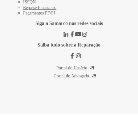
ISSQN
Repasse Financeiro
Pagamentos PF/PJ
Siga a Samarco nas redes sociais
Saiba tudo sobre a Reparação
Portal do Usuário
Portal do Advogado