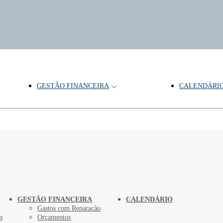
GESTÃO FINANCEIRA
CALENDÁRI
GESTÃO FINANCEIRA
CALENDÁRIO
Gastos com Reparação
s
Orçamentos