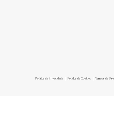
Política de Privacidade
Política de Cookies
Termos de Uso