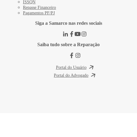
ISSQN
Repasse Financeiro
Pagamentos PF/PJ
Siga a Samarco nas redes sociais
Saiba tudo sobre a Reparação
Portal do Usuário
Portal do Advogado