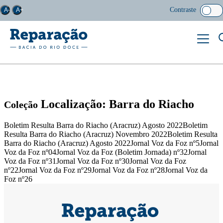
Contraste
A-
A+
Localização: Barra do Riacho
Coleção
Boletim Resulta Barra do Riacho (Aracruz) Agosto 2022Boletim
Resulta Barra do Riacho (Aracruz) Novembro 2022Boletim Resulta
Barra do Riacho (Aracruz) Agosto 2022Jornal Voz da Foz nº5Jornal
Voz da Foz nº04Jornal Voz da Foz (Boletim Jornada) nº32Jornal
Voz da Foz nº31Jornal Voz da Foz nº30Jornal Voz da Foz
nº22Jornal Voz da Foz nº29Jornal Voz da Foz nº28Jornal Voz da
Foz nº26