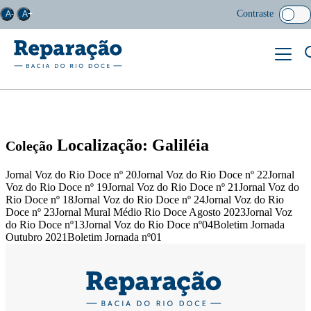
Contraste
A-
A+
Localização: Galiléia
Coleção
Jornal Voz do Rio Doce nº 20Jornal Voz do Rio Doce nº 22Jornal
Voz do Rio Doce nº 19Jornal Voz do Rio Doce nº 21Jornal Voz do
Rio Doce nº 18Jornal Voz do Rio Doce nº 24Jornal Voz do Rio
Doce nº 23Jornal Mural Médio Rio Doce Agosto 2023Jornal Voz
do Rio Doce nº13Jornal Voz do Rio Doce nº04Boletim Jornada
Outubro 2021Boletim Jornada nº01