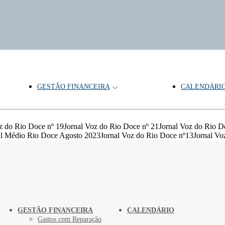
GESTÃO FINANCEIRA
CALENDÁRI
z do Rio Doce nº 19Jornal Voz do Rio Doce nº 21Jornal Voz do Rio D
l Médio Rio Doce Agosto 2023Jornal Voz do Rio Doce nº13Jornal Vo
GESTÃO FINANCEIRA
CALENDÁRIO
Gastos com Reparação