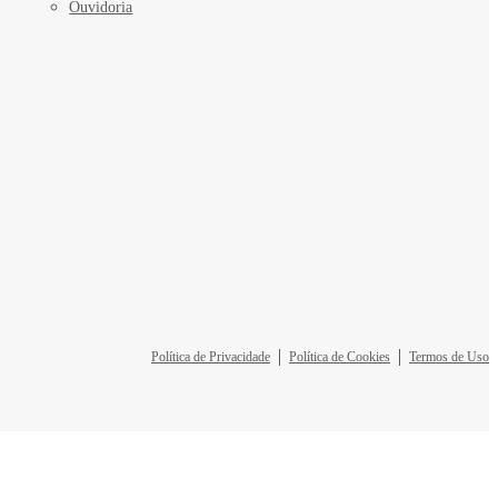
Ouvidoria
Política de Privacidade
Política de Cookies
Termos de Uso