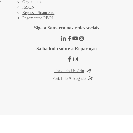
s
Orçamentos
ISSQN
Repasse Financeiro
Pagamentos PF/PJ
Siga a Samarco nas redes sociais
Saiba tudo sobre a Reparação
Portal do Usuário
Portal do Advogado