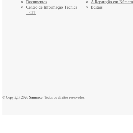
Documentos
A Reparação em Número
Centro de Informação Técnica
Editais
– CIT
© Copyright 2026
Samarco
. Todos os direitos reservados.