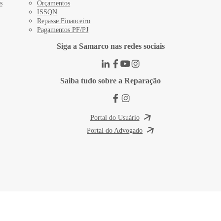
s
Orçamentos
ISSQN
Repasse Financeiro
Pagamentos PF/PJ
Siga a Samarco nas redes sociais
Saiba tudo sobre a Reparação
Portal do Usuário
Portal do Advogado