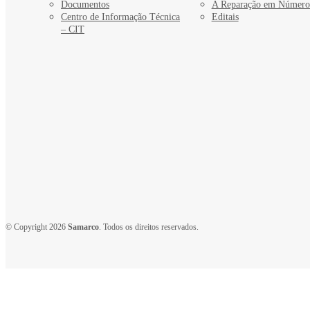
Documentos
A Reparação em Número
Centro de Informação Técnica
Editais
– CIT
© Copyright 2026
Samarco
. Todos os direitos reservados.