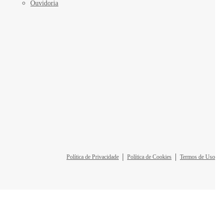
Ouvidoria
Política de Privacidade
Política de Cookies
Termos de Uso