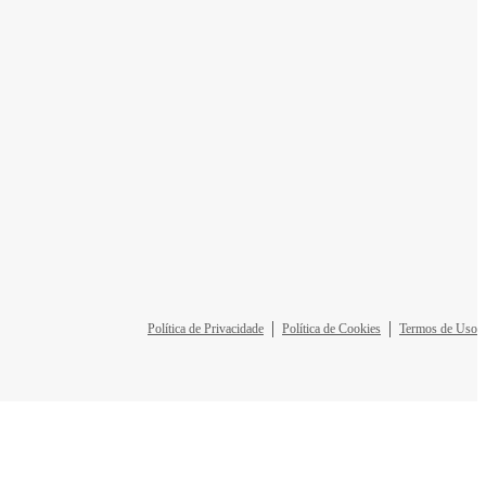
Política de Privacidade
Política de Cookies
Termos de Uso