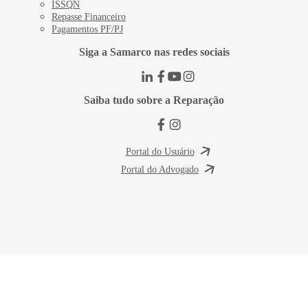
ISSQN
Repasse Financeiro
Pagamentos PF/PJ
Siga a Samarco nas redes sociais
Saiba tudo sobre a Reparação
Portal do Usuário
Portal do Advogado