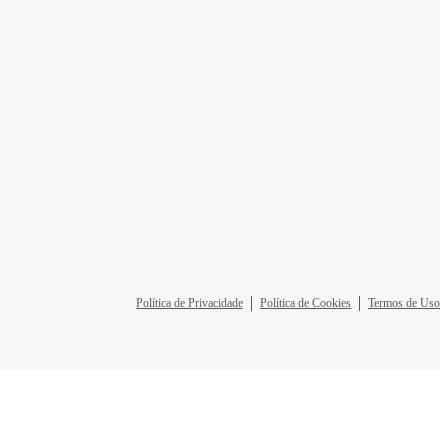
Política de Privacidade
Política de Cookies
Termos de Uso