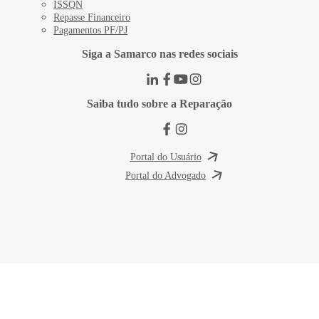
ISSQN
Repasse Financeiro
Pagamentos PF/PJ
Siga a Samarco nas redes sociais
Saiba tudo sobre a Reparação
Portal do Usuário
Portal do Advogado