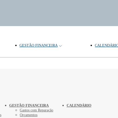
GESTÃO FINANCEIRA
CALENDÁRI
sos
GESTÃO FINANCEIRA
CALENDÁRIO
Gastos com Reparação
s
Orçamentos