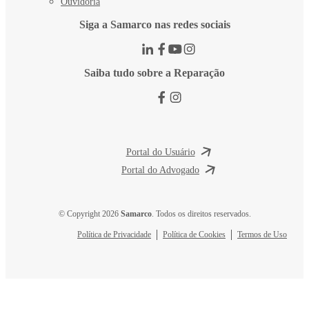
Ouvidoria
Siga a Samarco nas redes sociais
Saiba tudo sobre a Reparação
Portal do Usuário
Portal do Advogado
© Copyright 2026
Samarco
. Todos os direitos reservados.
Política de Privacidade
Política de Cookies
Termos de Uso