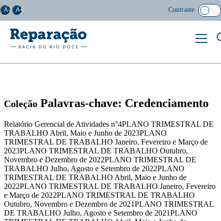
Contraste
A-
A+
Palavras-chave: Credenciamento
Coleção
Relatório Gerencial de Atividades n°4PLANO TRIMESTRAL DE
TRABALHO Abril, Maio e Junho de 2023PLANO
TRIMESTRAL DE TRABALHO Janeiro, Fevereiro e Março de
2023PLANO TRIMESTRAL DE TRABALHO Outubro,
Novembro e Dezembro de 2022PLANO TRIMESTRAL DE
TRABALHO Julho, Agosto e Setembro de 2022PLANO
TRIMESTRAL DE TRABALHO Abril, Maio e Junho de
2022PLANO TRIMESTRAL DE TRABALHO Janeiro, Fevereiro
e Março de 2022PLANO TRIMESTRAL DE TRABALHO
Outubro, Novembro e Dezembro de 2021PLANO TRIMESTRAL
DE TRABALHO Julho, Agosto e Setembro de 2021PLANO