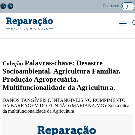
Contraste
A-
A+
Palavras-chave: Desastre
Coleção
Socioambiental. Agricultura Familiar.
Produção Agropecuária.
Multifuncionalidade da Agricultura.
DANOS TANGÍVEIS E INTANGÍVEIS NO ROMPIMENTO
DA BARRAGEM DO FUNDÃO (MARIANA/MG): Sob a ótica
da multifuncionalidade da Agricultura