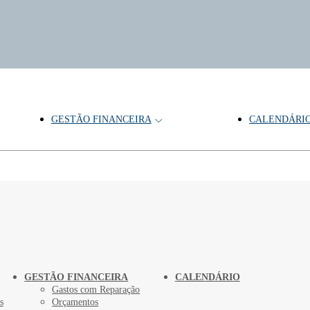
GESTÃO FINANCEIRA
CALENDÁRI
s
GESTÃO FINANCEIRA
CALENDÁRIO
Gastos com Reparação
s
Orçamentos