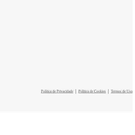
Política de Privacidade
Política de Cookies
Termos de Uso