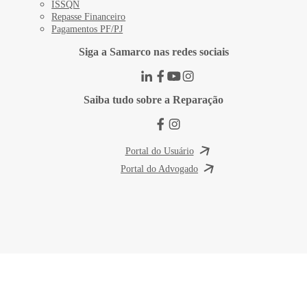
ISSQN
Repasse Financeiro
Pagamentos PF/PJ
Siga a Samarco nas redes sociais
Saiba tudo sobre a Reparação
Portal do Usuário
Portal do Advogado