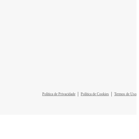
Política de Privacidade
Política de Cookies
Termos de Uso