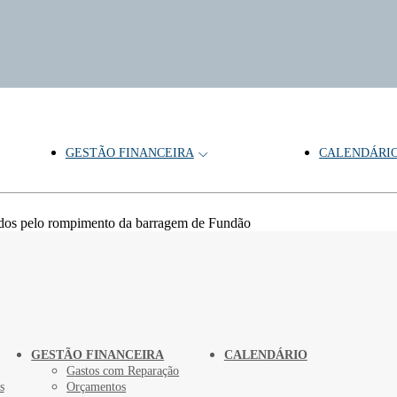
GESTÃO FINANCEIRA
CALENDÁRI
ngidos pelo rompimento da barragem de Fundão
GESTÃO FINANCEIRA
CALENDÁRIO
Gastos com Reparação
s
Orçamentos