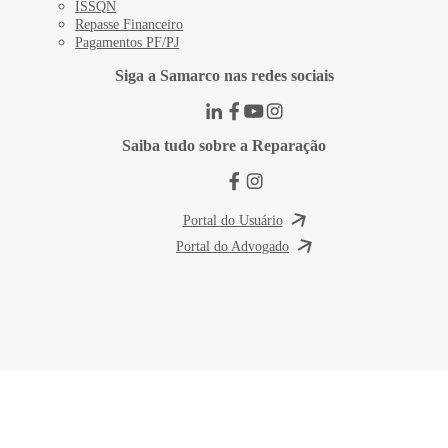
ISSQN
Repasse Financeiro
Pagamentos PF/PJ
Siga a Samarco nas redes sociais
Saiba tudo sobre a Reparação
Portal do Usuário
Portal do Advogado