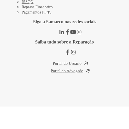
ISSQN
Repasse Financeiro
Pagamentos PF/PJ
Siga a Samarco nas redes sociais
Saiba tudo sobre a Reparação
Portal do Usuário
Portal do Advogado