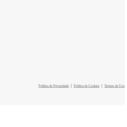
Política de Privacidade
Política de Cookies
Termos de Uso