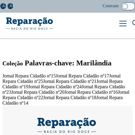
Contraste
A-
A+
Palavras-chave: Marilândia
Coleção
Jornal Repara Cidadão nº15Jornal Repara Cidadão nº17Jornal
Repara Cidadão nº25Jornal Repara Cidadão nº21Jornal Repara
Cidadão nº19Jornal Repara Cidadão nº24Jornal Repara Cidadão
nº23Jornal Repara Cidadão nº20Jornal Repara Cidadão nº16Jornal
Repara Cidadão nº22Jornal Repara Cidadão nº18Jornal Repara
Cidadão nº14