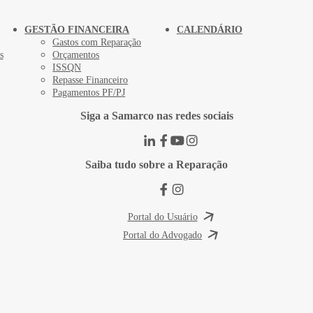
GESTÃO FINANCEIRA
CALENDÁRIO
Gastos com Reparação
s
Orçamentos
ISSQN
Repasse Financeiro
Pagamentos PF/PJ
Siga a Samarco nas redes sociais
Saiba tudo sobre a Reparação
Portal do Usuário
Portal do Advogado