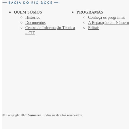
QUEM SOMOS
PROGRAMAS
Histórico
Conheça os programas
Documentos
A Reparação em Número
Centro de Informação Técnica
Editais
– CIT
© Copyright 2026
Samarco
. Todos os direitos reservados.