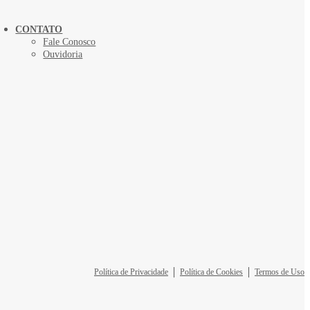
CONTATO
Fale Conosco
Ouvidoria
Política de Privacidade
Política de Cookies
Termos de Uso