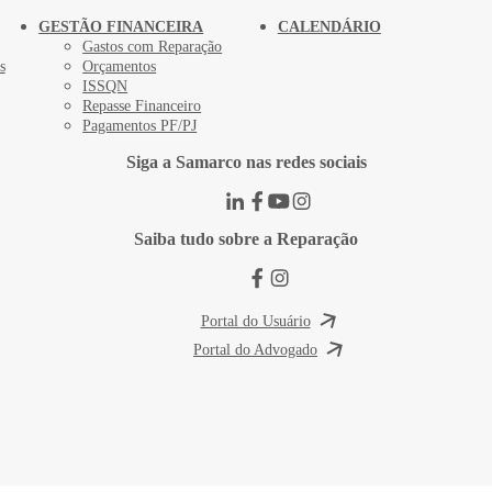
GESTÃO FINANCEIRA
CALENDÁRIO
Gastos com Reparação
s
Orçamentos
ISSQN
Repasse Financeiro
Pagamentos PF/PJ
Siga a Samarco nas redes sociais
Saiba tudo sobre a Reparação
Portal do Usuário
Portal do Advogado