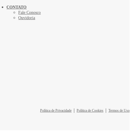
CONTATO
Fale Conosco
Ouvidoria
Política de Privacidade
Política de Cookies
Termos de Uso