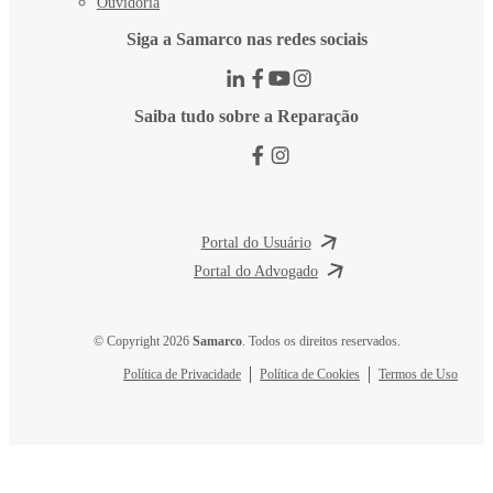
Ouvidoria
Siga a Samarco nas redes sociais
Saiba tudo sobre a Reparação
Portal do Usuário
Portal do Advogado
© Copyright 2026
Samarco
. Todos os direitos reservados.
Política de Privacidade
Política de Cookies
Termos de Uso