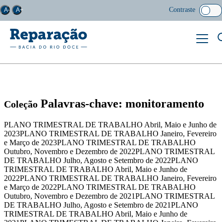
Contraste
A-
A+
Palavras-chave: monitoramento
Coleção
PLANO TRIMESTRAL DE TRABALHO Abril, Maio e Junho de
2023PLANO TRIMESTRAL DE TRABALHO Janeiro, Fevereiro
e Março de 2023PLANO TRIMESTRAL DE TRABALHO
Outubro, Novembro e Dezembro de 2022PLANO TRIMESTRAL
DE TRABALHO Julho, Agosto e Setembro de 2022PLANO
TRIMESTRAL DE TRABALHO Abril, Maio e Junho de
2022PLANO TRIMESTRAL DE TRABALHO Janeiro, Fevereiro
e Março de 2022PLANO TRIMESTRAL DE TRABALHO
Outubro, Novembro e Dezembro de 2021PLANO TRIMESTRAL
DE TRABALHO Julho, Agosto e Setembro de 2021PLANO
TRIMESTRAL DE TRABALHO Abril, Maio e Junho de