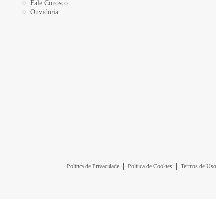
Fale Conosco
Ouvidoria
Política de Privacidade
Política de Cookies
Termos de Uso