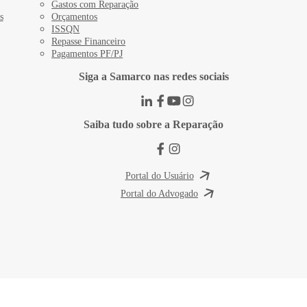
Gastos com Reparação
s
Orçamentos
ISSQN
Repasse Financeiro
Pagamentos PF/PJ
Siga a Samarco nas redes sociais
Saiba tudo sobre a Reparação
Portal do Usuário
Portal do Advogado