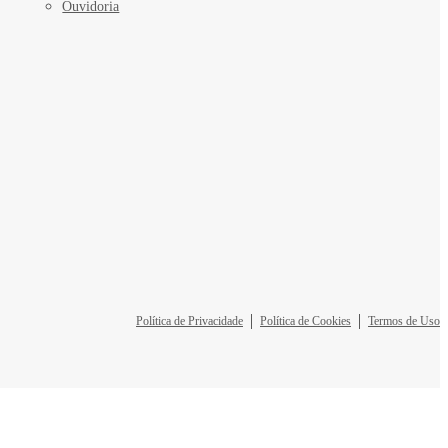
Ouvidoria
Política de Privacidade
Política de Cookies
Termos de Uso