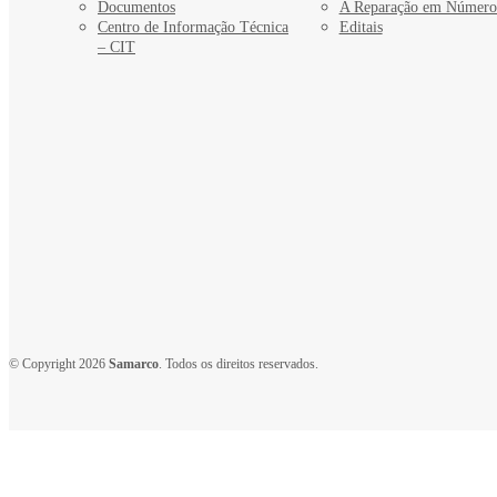
Documentos
A Reparação em Número
Centro de Informação Técnica
Editais
– CIT
© Copyright 2026
Samarco
. Todos os direitos reservados.