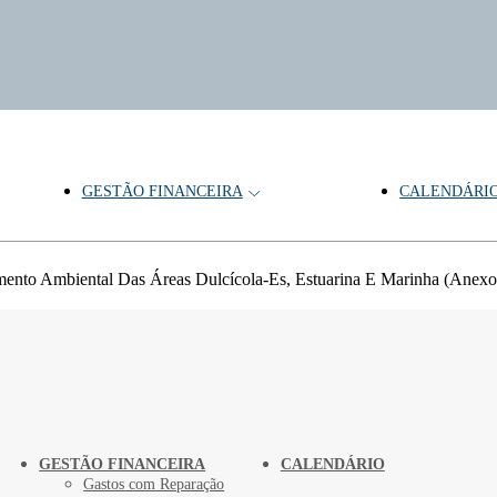
GESTÃO FINANCEIRA
CALENDÁRI
to Ambiental Das Áreas Dulcícola-Es, Estuarina E Marinha (Anexo 7
GESTÃO FINANCEIRA
CALENDÁRIO
Gastos com Reparação