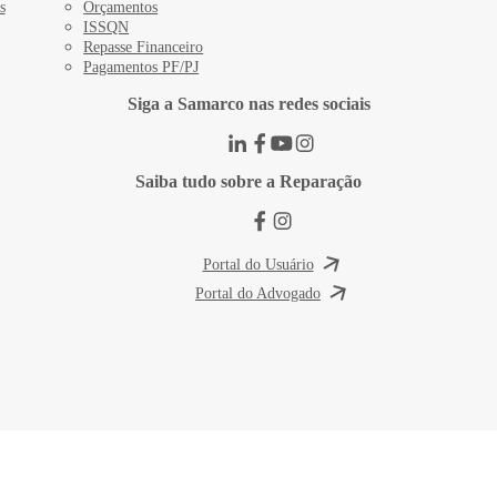
s
Orçamentos
ISSQN
Repasse Financeiro
Pagamentos PF/PJ
Siga a Samarco nas redes sociais
Saiba tudo sobre a Reparação
Portal do Usuário
Portal do Advogado