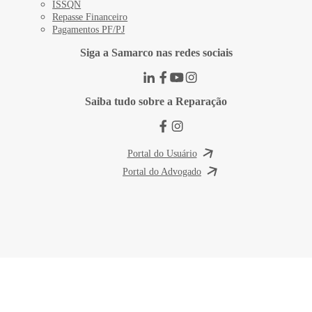
ISSQN
Repasse Financeiro
Pagamentos PF/PJ
Siga a Samarco nas redes sociais
Saiba tudo sobre a Reparação
Portal do Usuário
Portal do Advogado