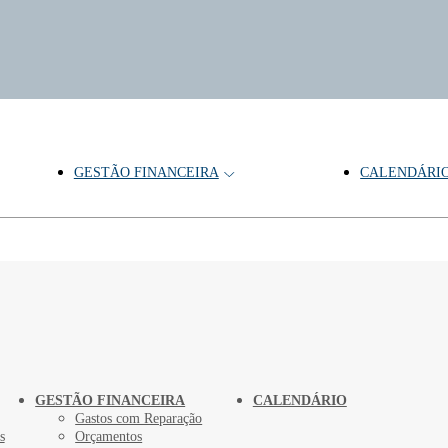
GESTÃO FINANCEIRA
CALENDÁRI
GESTÃO FINANCEIRA
CALENDÁRIO
Gastos com Reparação
s
Orçamentos