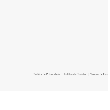
Política de Privacidade
Política de Cookies
Termos de Uso