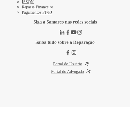
ISSQN
Repasse Financeiro
Pagamentos PF/PJ
Siga a Samarco nas redes sociais
Saiba tudo sobre a Reparação
Portal do Usuário
Portal do Advogado