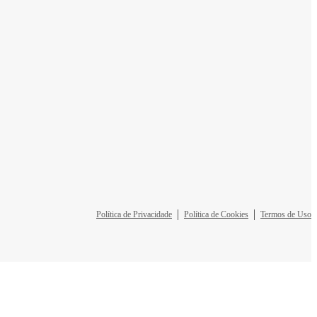
Política de Privacidade
Política de Cookies
Termos de Uso