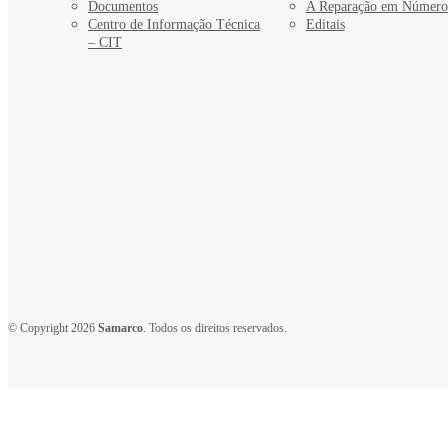
Documentos
A Reparação em Número
Centro de Informação Técnica
Editais
– CIT
© Copyright 2026
Samarco
. Todos os direitos reservados.