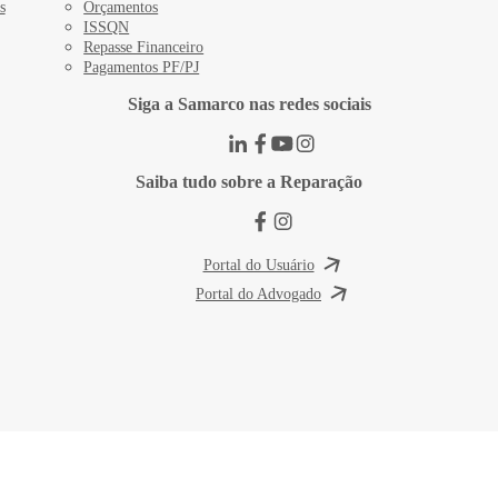
s
Orçamentos
ISSQN
Repasse Financeiro
Pagamentos PF/PJ
Siga a Samarco nas redes sociais
Saiba tudo sobre a Reparação
Portal do Usuário
Portal do Advogado