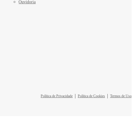
Ouvidoria
Política de Privacidade
Política de Cookies
Termos de Uso