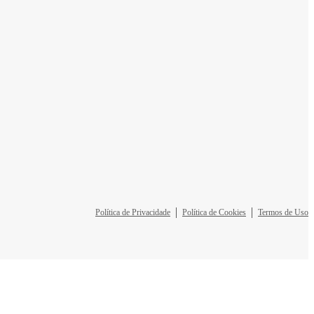
Política de Privacidade
Política de Cookies
Termos de Uso