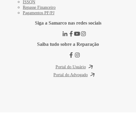
ISSQN
Repasse Financeiro
Pagamentos PF/PJ
Siga a Samarco nas redes sociais
Saiba tudo sobre a Reparação
Portal do Usuário
Portal do Advogado