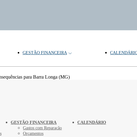
GESTÃO FINANCEIRA
CALENDÁRI
onsequências para Barra Longa (MG)
GESTÃO FINANCEIRA
CALENDÁRIO
Gastos com Reparação
s
Orçamentos