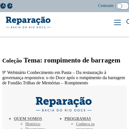
Contraste
A-
A+
Tema: rompimento de barragem
Coleção
9º Webinário Conhecimento em Pauta – Da restauração à
governança responsiva: o rio Doce após o rompimento da barragem
de Fundão.Trilhas de Memórias – Rompimento
QUEM SOMOS
PROGRAMAS
Histórico
Conheça os