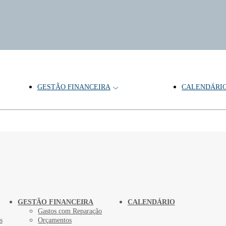
GESTÃO FINANCEIRA
CALENDÁRI
GESTÃO FINANCEIRA
CALENDÁRIO
Gastos com Reparação
s
Orçamentos