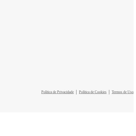
Política de Privacidade
Política de Cookies
Termos de Uso