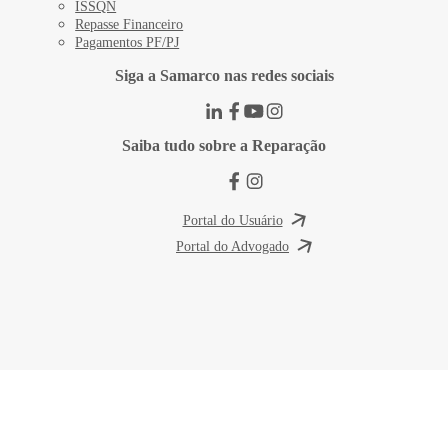
ISSQN
Repasse Financeiro
Pagamentos PF/PJ
Siga a Samarco nas redes sociais
Saiba tudo sobre a Reparação
Portal do Usuário
Portal do Advogado