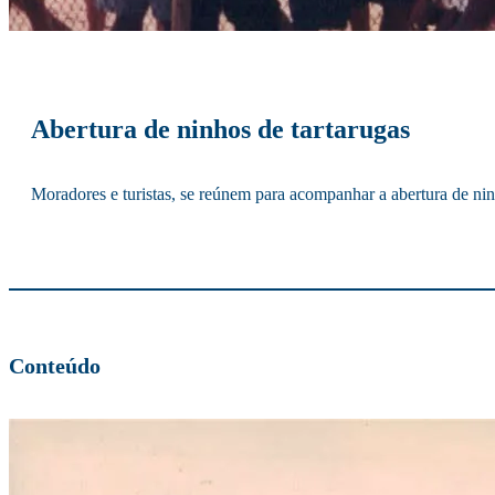
Abertura de ninhos de tartarugas
Moradores e turistas, se reúnem para acompanhar a abertura de n
Conteúdo