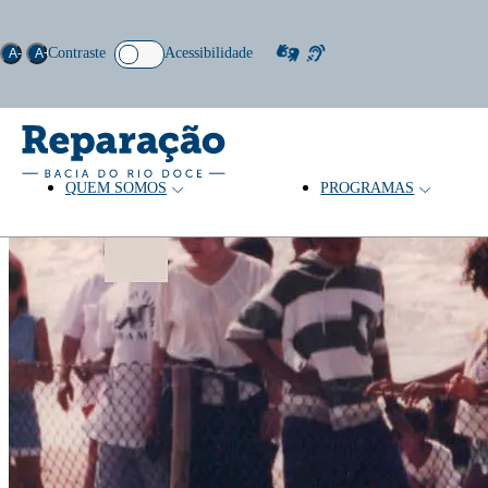
Contraste
Acessibilidade
A-
A+
QUEM SOMOS
PROGRAMAS