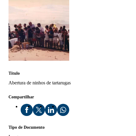
Título
Abertura de ninhos de tartarugas
Compartilhar
Tipo de Documento