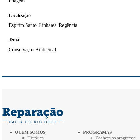
Imagem
Localização
Espírito Santo, Linhares, Regência
Tema
Conservação Ambiental
QUEM SOMOS
PROGRAMAS
Histórico
Conheça os programas