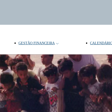
GESTÃO FINANCEIRA
CALENDÁRI