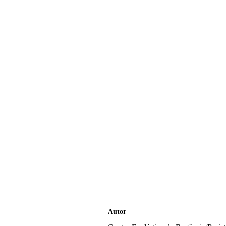
Autor