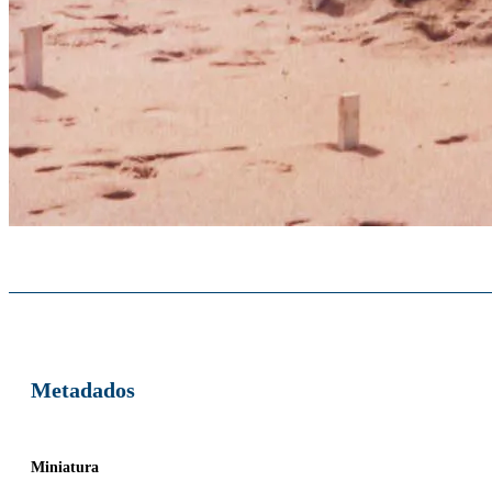
Metadados
Miniatura