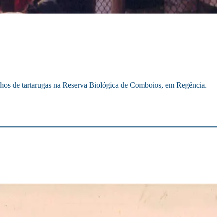
inhos de tartarugas na Reserva Biológica de Comboios, em Regência.