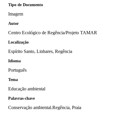
Tipo de Documento
Imagem
Autor
Centro Ecológico de Regência/Projeto TAMAR
Localização
Espírito Santo, Linhares, Regência
Idioma
Português
Tema
Educação ambiental
Palavras-chave
Conservação ambiental.Regência, Praia