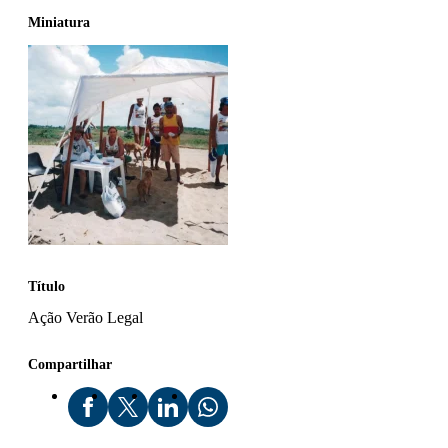
Miniatura
Título
Ação Verão Legal
Compartilhar