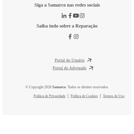
Siga a Samarco nas redes sociais
Saiba tudo sobre a Reparação
Portal do Usuário
Portal do Advogado
© Copyright 2026
Samarco
. Todos os direitos reservados.
Política de Privacidade
Política de Cookies
Termos de Uso