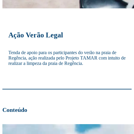
Ação Verão Legal
Tenda de apoio para os participantes do verão na praia de
Regência, ação realizada pelo Projeto TAMAR com intuito de
realizar a limpeza da praia de Regência.
Conteúdo