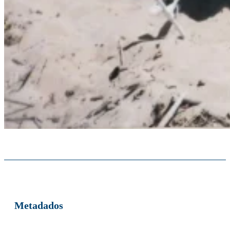
Metadados