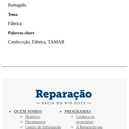
Português
Tema
Fábrica
Palavras-chave
Confeccção, Fábrica, TAMAR
QUEM SOMOS
PROGRAMAS
Histórico
Conheça os
Documentos
programas
Centro de Informação
A Reparação em