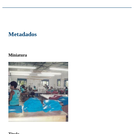
Metadados
Miniatura