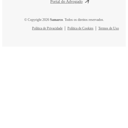
Portal do Advogado
© Copyright 2026
Samarco
. Todos os direitos reservados.
Política de Privacidade
Política de Cookies
Termos de Uso