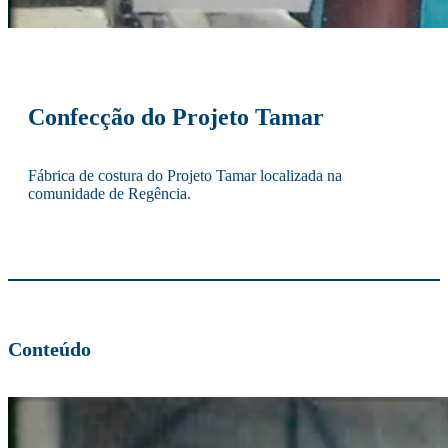
Confecção do Projeto Tamar
Fábrica de costura do Projeto Tamar localizada na
comunidade de Regência.
Conteúdo