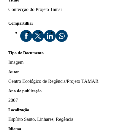
Título
Confecção do Projeto Tamar
Compartilhar
Tipo de Documento
Imagem
Autor
Centro Ecológico de Regência/Projeto TAMAR
Ano de publicação
2007
Localização
Espírito Santo, Linhares, Regência
Idioma