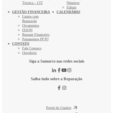
Técnica – CIT
Números
Editais
GESTÃO FINANCEIRA
CALENDÁRIO
Gastos com
Reparação
Orçamentos
ISSQN
Repasse Financeiro
Pagamentos PF/PJ
CONTATO
Fale Conosco
Ouvidoria
Siga a Samarco nas redes sociais
Saiba tudo sobre a Reparação
Portal do Usuário