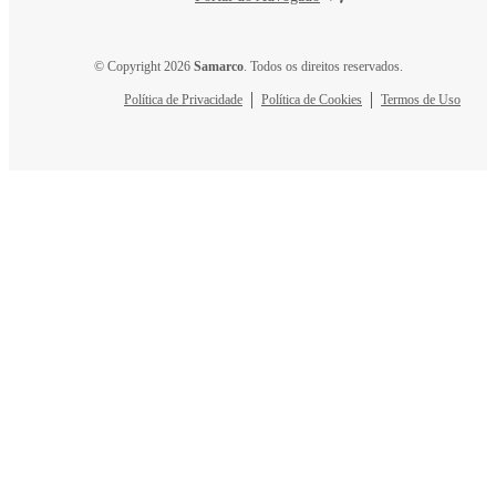
© Copyright 2026
Samarco
. Todos os direitos reservados.
Política de Privacidade
Política de Cookies
Termos de Uso