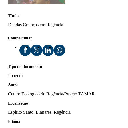
Título
Dia das Crianças em Regência
Compartilhar
Tipo de Documento
Imagem
Autor
Centro Ecológico de Regência/Projeto TAMAR
Localização
Espírito Santo, Linhares, Regência
Idioma