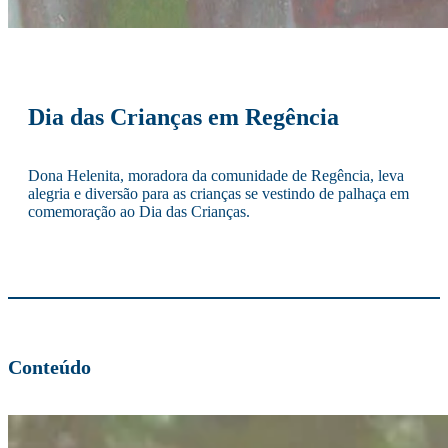
Dia das Crianças em Regência
Dona Helenita, moradora da comunidade de Regência, leva
alegria e diversão para as crianças se vestindo de palhaça em
comemoração ao Dia das Crianças.
Conteúdo