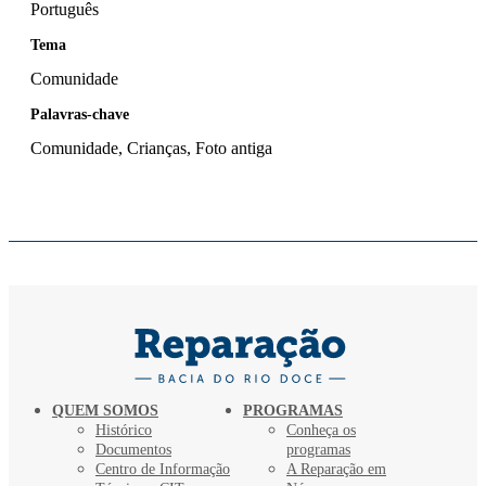
Português
Tema
Comunidade
Palavras-chave
Comunidade, Crianças, Foto antiga
QUEM SOMOS
PROGRAMAS
Histórico
Conheça os
Documentos
programas
Centro de Informação
A Reparação em