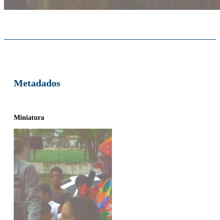
Metadados
Miniatura