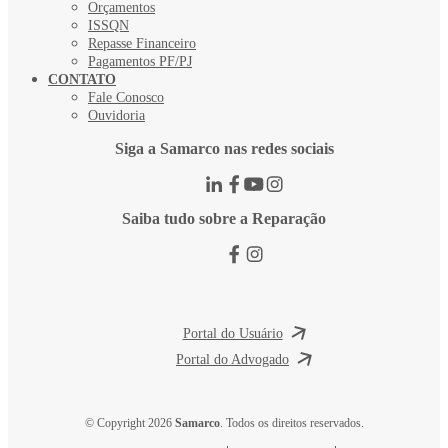
Orçamentos
ISSQN
Repasse Financeiro
Pagamentos PF/PJ
CONTATO
Fale Conosco
Ouvidoria
Siga a Samarco nas redes sociais
Saiba tudo sobre a Reparação
Portal do Usuário
Portal do Advogado
© Copyright 2026
Samarco
. Todos os direitos reservados.