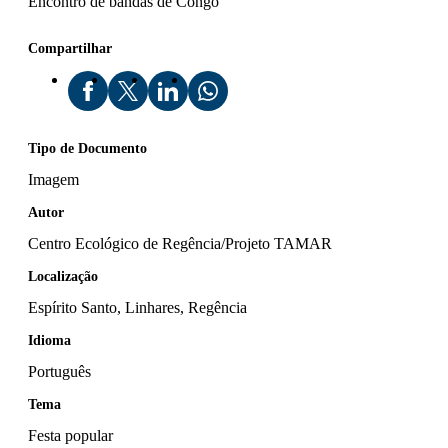
Encontro de bandas de Congo
Compartilhar
Tipo de Documento
Imagem
Autor
Centro Ecológico de Regência/Projeto TAMAR
Localização
Espírito Santo, Linhares, Regência
Idioma
Português
Tema
Festa popular