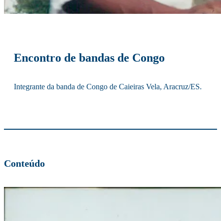
Encontro de bandas de Congo
Integrante da banda de Congo de Caieiras Vela, Aracruz/ES.
Conteúdo