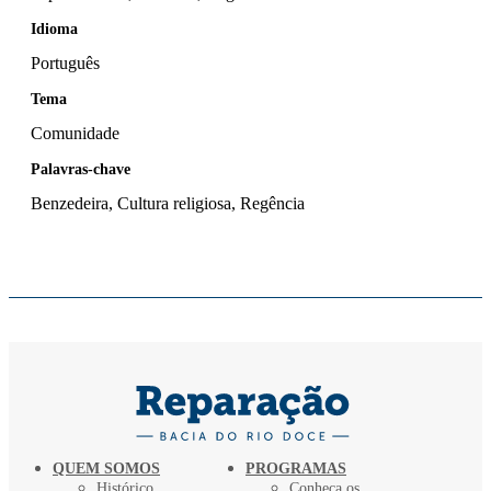
Idioma
Português
Tema
Comunidade
Palavras-chave
Benzedeira, Cultura religiosa, Regência
QUEM SOMOS
PROGRAMAS
Histórico
Conheça os