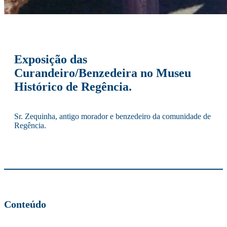
Exposição das
Curandeiro/Benzedeira no Museu
Histórico de Regência.
Sr. Zequinha, antigo morador e benzedeiro da comunidade de
Regência.
Conteúdo