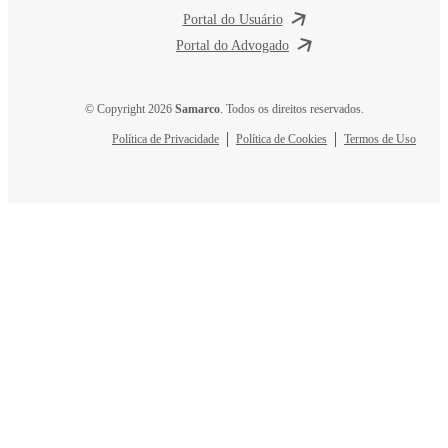
Portal do Usuário
Portal do Advogado
© Copyright 2026
Samarco
. Todos os direitos reservados.
Política de Privacidade
Política de Cookies
Termos de Uso