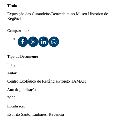
Título
Exposição das Curandeiro/Benzedeira no Museu Histórico de
Regência.
Compartilhar
Tipo de Documento
Imagem
Autor
Centro Ecológico de Regência/Projeto TAMAR
Ano de publicação
2022
Localização
Espírito Santo, Linhares, Regência