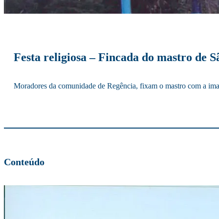
Festa religiosa – Fincada do mastro de S
Moradores da comunidade de Regência, fixam o mastro com a imag
Conteúdo