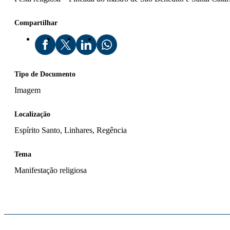
Compartilhar
Tipo de Documento
Imagem
Localização
Espírito Santo, Linhares, Regência
Tema
Manifestação religiosa