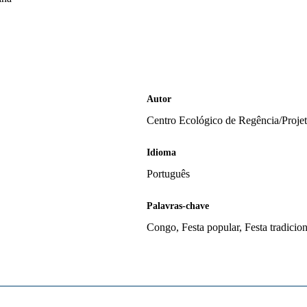
Autor
Centro Ecológico de Regência/Pro
Idioma
Português
Palavras-chave
Congo, Festa popular, Festa tradicion