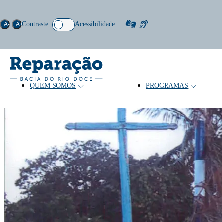
Contraste
Acessibilidade
A-
A+
QUEM SOMOS
PROGRAMAS