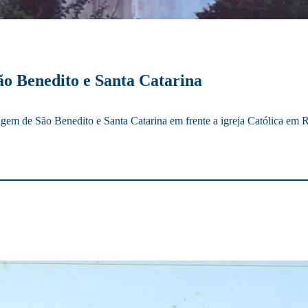
ão Benedito e Santa Catarina
em de São Benedito e Santa Catarina em frente a igreja Católica em 