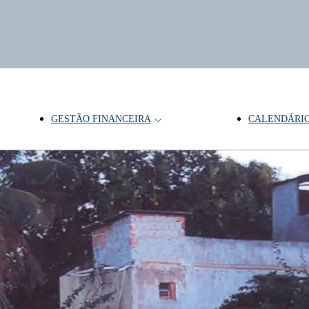
GESTÃO FINANCEIRA
CALENDÁRI