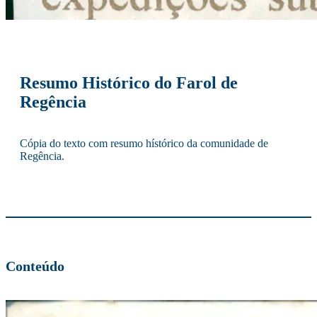
Resumo Histórico do Farol de
Regência
Cópia do texto com resumo hístórico da comunidade de
Regência.
Conteúdo