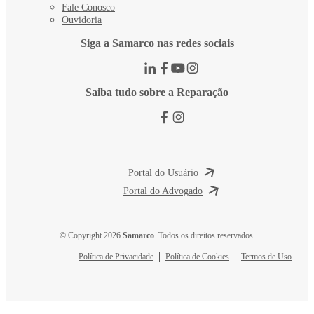
Fale Conosco
Ouvidoria
Siga a Samarco nas redes sociais
Saiba tudo sobre a Reparação
Portal do Usuário
Portal do Advogado
© Copyright 2026
Samarco
. Todos os direitos reservados.
Política de Privacidade
Política de Cookies
Termos de Uso