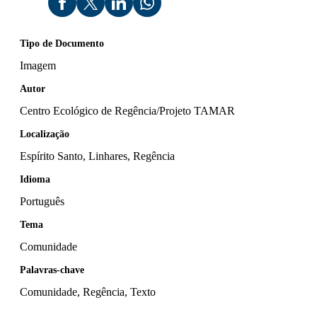
Tipo de Documento
Imagem
Autor
Centro Ecológico de Regência/Projeto TAMAR
Localização
Espírito Santo, Linhares, Regência
Idioma
Português
Tema
Comunidade
Palavras-chave
Comunidade, Regência, Texto