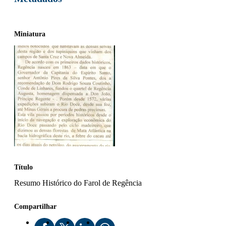
Miniatura
Título
Resumo Histórico do Farol de Regência
Compartilhar