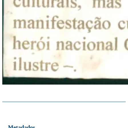
Metadados