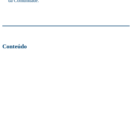
da Comunidade.
Conteúdo