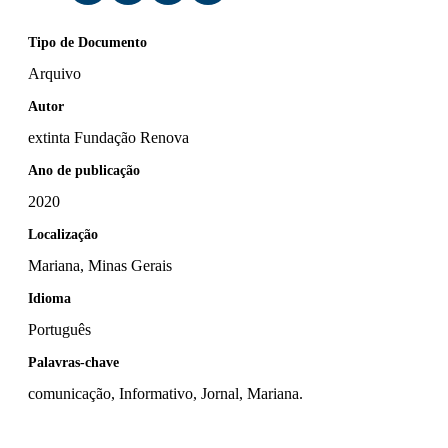
Tipo de Documento
Arquivo
Autor
extinta Fundação Renova
Ano de publicação
2020
Localização
Mariana, Minas Gerais
Idioma
Português
Palavras-chave
comunicação, Informativo, Jornal, Mariana.