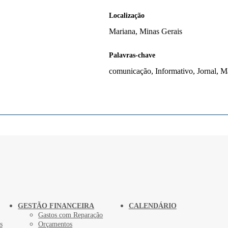
Localização
Mariana, Minas Gerais
Palavras-chave
comunicação, Informativo, Jornal, M
GESTÃO FINANCEIRA
CALENDÁRIO
Gastos com Reparação
s
Orçamentos