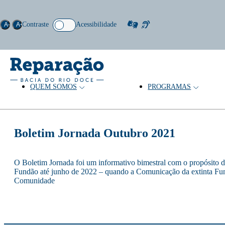
Contraste
Acessibilidade
A-
A+
QUEM SOMOS
PROGRAMAS
Boletim Jornada Outubro 2021
O Boletim Jornada foi um informativo bimestral com o propósito d
Fundão até junho de 2022 – quando a Comunicação da extinta Fun
Comunidade