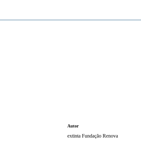
Autor
extinta Fundação Renova