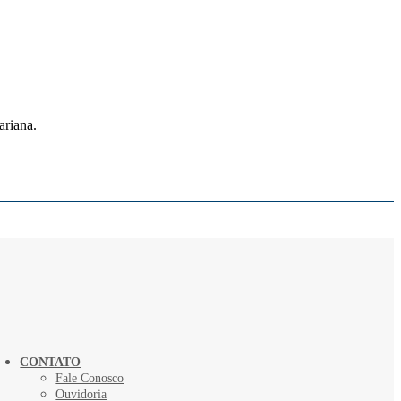
ariana.
CONTATO
Fale Conosco
Ouvidoria