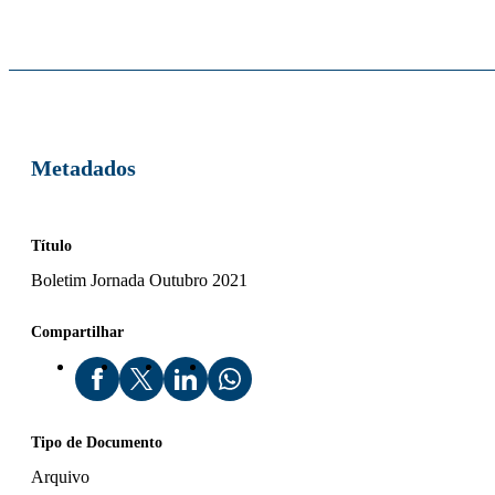
Metadados
Título
Boletim Jornada Outubro 2021
Compartilhar
Tipo de Documento
Arquivo