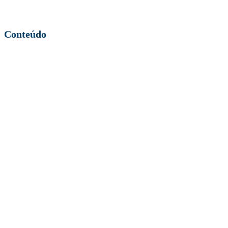
Conteúdo