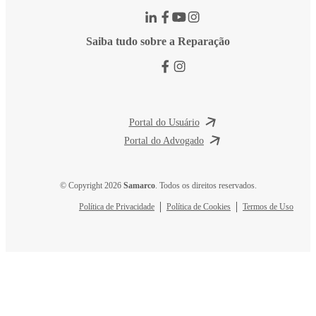
Saiba tudo sobre a Reparação
Portal do Usuário
Portal do Advogado
© Copyright 2026
Samarco
. Todos os direitos reservados.
Política de Privacidade
Política de Cookies
Termos de Uso