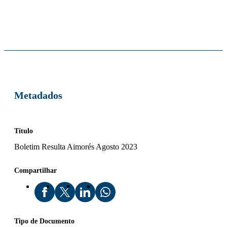
Metadados
Título
Boletim Resulta Aimorés Agosto 2023
Compartilhar
Tipo de Documento