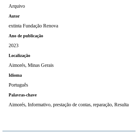
Arquivo
Autor
extinta Fundação Renova
Ano de publicação
2023
Localização
Aimorés, Minas Gerais
Idioma
Português
Palavras-chave
Aimorés, Informativo, prestação de contas, reparação, Resulta