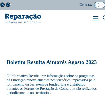
Contraste
A-
A+
Boletim Resulta Aimorés Agosto 2023
O Informativo Resulta traz informações sobre os programas
da Fundação renova atuantes nos territórios impactados pelo
rompimento da barragem de fundão. Ele é distribuído
durantes os Fóruns de Prestação de Cotas, que são realizados
periodicamente nos territórios.