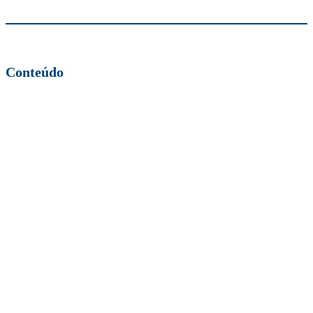
Conteúdo