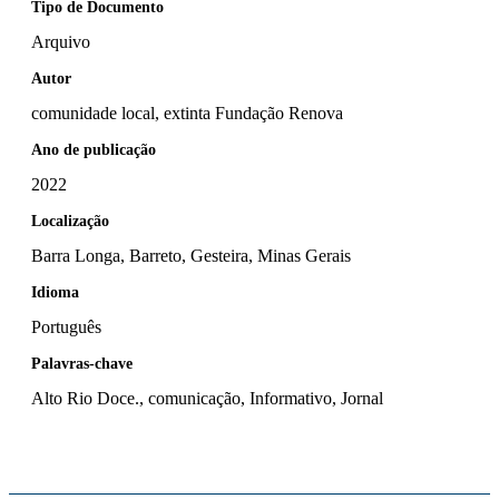
Tipo de Documento
Arquivo
Autor
comunidade local, extinta Fundação Renova
Ano de publicação
2022
Localização
Barra Longa, Barreto, Gesteira, Minas Gerais
Idioma
Português
Palavras-chave
Alto Rio Doce., comunicação, Informativo, Jornal