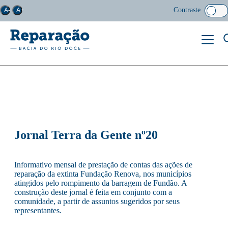
Contraste
A-
A+
Jornal Terra da Gente nº20
Informativo mensal de prestação de contas das ações de
reparação da extinta Fundação Renova, nos municípios
atingidos pelo rompimento da barragem de Fundão. A
construção deste jornal é feita em conjunto com a
comunidade, a partir de assuntos sugeridos por seus
representantes.