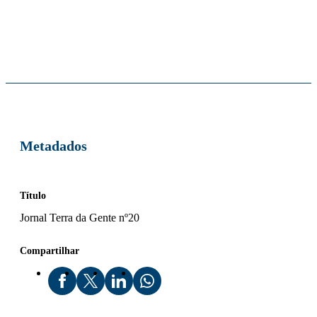
Metadados
Título
Jornal Terra da Gente nº20
Compartilhar