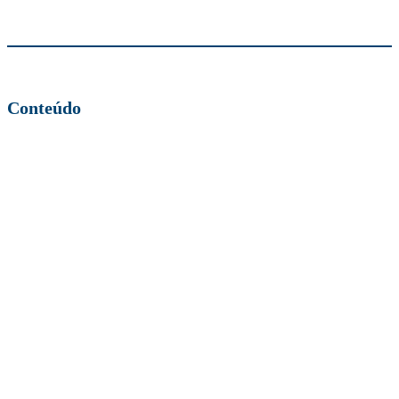
Conteúdo