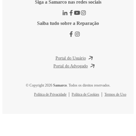
Siga a Samarco nas redes sociais
Saiba tudo sobre a Reparação
Portal do Usuário
Portal do Advogado
© Copyright 2026
Samarco
. Todos os direitos reservados.
Política de Privacidade
Política de Cookies
Termos de Uso