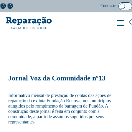
Contraste
A-
A+
Jornal Voz da Comunidade nº13
Informativo mensal de prestação de contas das ações de
reparação da extinta Fundação Renova, nos municípios
atingidos pelo rompimento da barragem de Fundão. A
construção deste jornal é feita em conjunto com a
comunidade, a partir de assuntos sugeridos por seus
representantes.