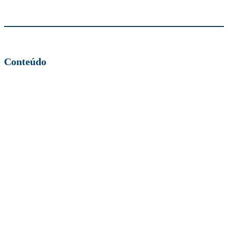
Conteúdo