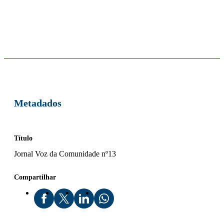
Metadados
Título
Jornal Voz da Comunidade nº13
Compartilhar