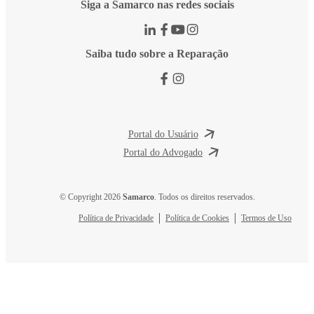
Siga a Samarco nas redes sociais
Saiba tudo sobre a Reparação
Portal do Usuário
Portal do Advogado
© Copyright 2026
Samarco
. Todos os direitos reservados.
Política de Privacidade
Política de Cookies
Termos de Uso