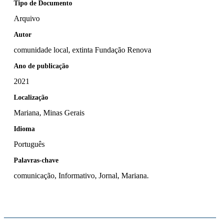
Tipo de Documento
Arquivo
Autor
comunidade local, extinta Fundação Renova
Ano de publicação
2021
Localização
Mariana, Minas Gerais
Idioma
Português
Palavras-chave
comunicação, Informativo, Jornal, Mariana.