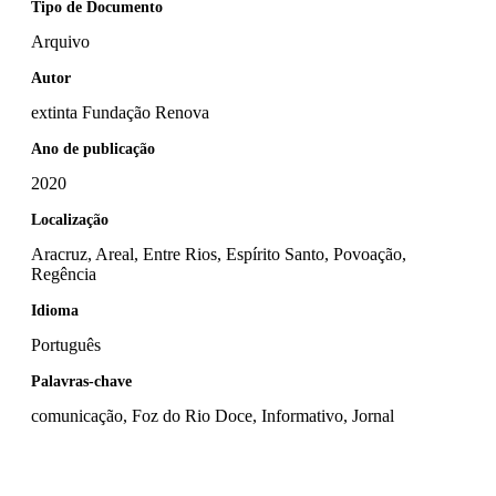
Tipo de Documento
Arquivo
Autor
extinta Fundação Renova
Ano de publicação
2020
Localização
Aracruz, Areal, Entre Rios, Espírito Santo, Povoação,
Regência
Idioma
Português
Palavras-chave
comunicação, Foz do Rio Doce, Informativo, Jornal