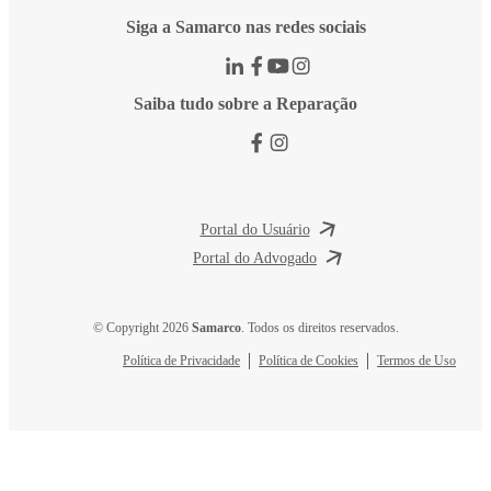
Siga a Samarco nas redes sociais
Saiba tudo sobre a Reparação
Portal do Usuário
Portal do Advogado
© Copyright 2026
Samarco
. Todos os direitos reservados.
Política de Privacidade
Política de Cookies
Termos de Uso