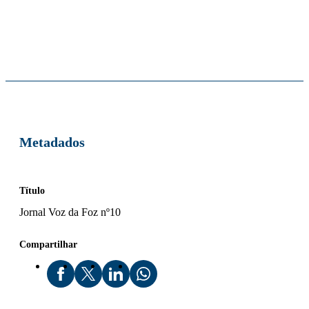
Metadados
Título
Jornal Voz da Foz nº10
Compartilhar