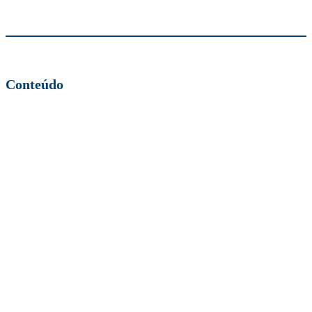
Conteúdo