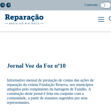
Contraste
A-
A+
Jornal Voz da Foz nº10
Informativo mensal de prestação de contas das ações de
reparação da extinta Fundação Renova, nos municípios
atingidos pelo rompimento da barragem de Fundão. A
construção deste jornal é feita em conjunto com a
comunidade, a partir de assuntos sugeridos por seus
representantes.