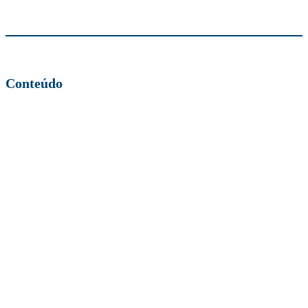
Conteúdo