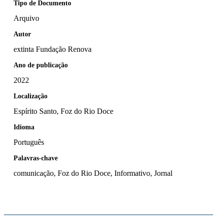
Tipo de Documento
Arquivo
Autor
extinta Fundação Renova
Ano de publicação
2022
Localização
Espírito Santo, Foz do Rio Doce
Idioma
Português
Palavras-chave
comunicação, Foz do Rio Doce, Informativo, Jornal