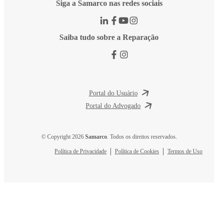
Siga a Samarco nas redes sociais
Saiba tudo sobre a Reparação
Portal do Usuário
Portal do Advogado
© Copyright 2026
Samarco
. Todos os direitos reservados.
Política de Privacidade
Política de Cookies
Termos de Uso