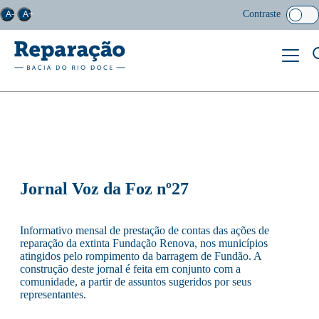
Contraste
A-
A+
Jornal Voz da Foz nº27
Informativo mensal de prestação de contas das ações de
reparação da extinta Fundação Renova, nos municípios
atingidos pelo rompimento da barragem de Fundão. A
construção deste jornal é feita em conjunto com a
comunidade, a partir de assuntos sugeridos por seus
representantes.