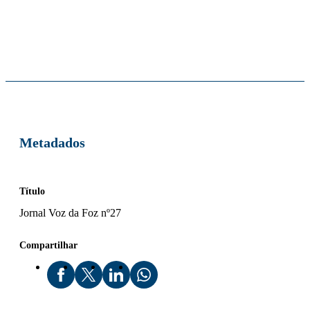
Metadados
Título
Jornal Voz da Foz nº27
Compartilhar