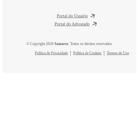
Portal do Usuário
Portal do Advogado
© Copyright 2026
Samarco
. Todos os direitos reservados.
Política de Privacidade
Política de Cookies
Termos de Uso