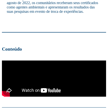
agosto de 2022, os comunitários receberam seus certificados
como agentes ambientais e apresentaram os resultados das
suas pesquisas em evento de troca de experiências.
Conteúdo