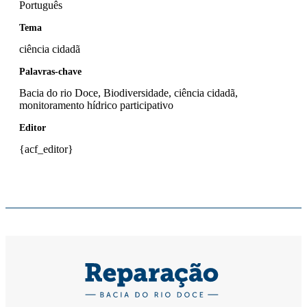
Português
Tema
ciência cidadã
Palavras-chave
Bacia do rio Doce, Biodiversidade, ciência cidadã,
monitoramento hídrico participativo
Editor
{acf_editor}