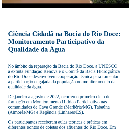
Ciência Cidadã na Bacia do Rio Doce:
Monitoramento Participativo da
Qualidade da Água
No âmbito da reparação da Bacia do Rio Doce, a UNESCO,
a extinta Fundação Renova e o Comitê da Bacia Hidrográfica
do Rio Doce desenvolvem cooperação técnica para fomentar
a participação engajada da população no monitoramento da
qualidade da água.
De janeiro a agosto de 2022, ocorreu o primeiro ciclo de
formação em Monitoramento Hídrico Participativo nas
comunidades de Cava Grande (Marliéria/MG), Tabaúna
(Aimorés/MG) e Regência (Linhares/ES).
Os participantes receberam aulas teóricas e práticas em
diferentes pontos de coletas dos afluentes do Rio Doce. Em