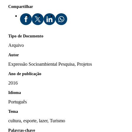
Compartilhar
Tipo de Documento
Arquivo
Autor
Expressão Socioambiental Pesquisa, Projetos
Ano de publicação
2016
Idioma
Português
Tema
cultura, esporte, lazer, Turismo
Palavras-chave