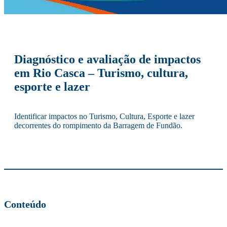
Diagnóstico e avaliação de impactos
em Rio Casca – Turismo, cultura,
esporte e lazer
Identificar impactos no Turismo, Cultura, Esporte e lazer
decorrentes do rompimento da Barragem de Fundão.
Conteúdo