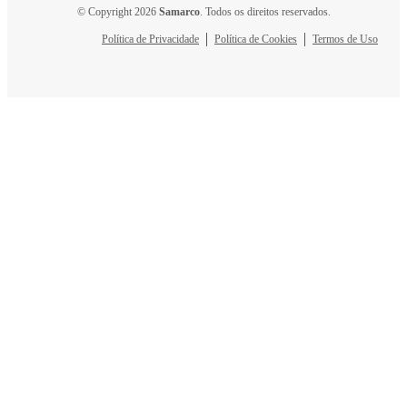
© Copyright 2026
Samarco
. Todos os direitos reservados.
Política de Privacidade
Política de Cookies
Termos de Uso