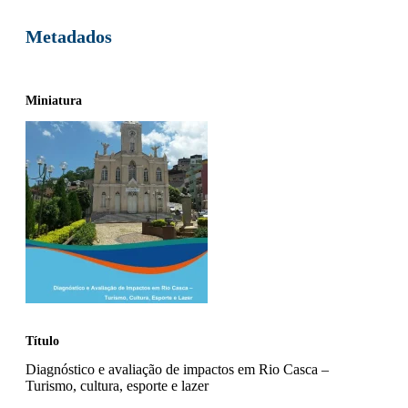
Metadados
Miniatura
Título
Diagnóstico e avaliação de impactos em Rio Casca –
Turismo, cultura, esporte e lazer