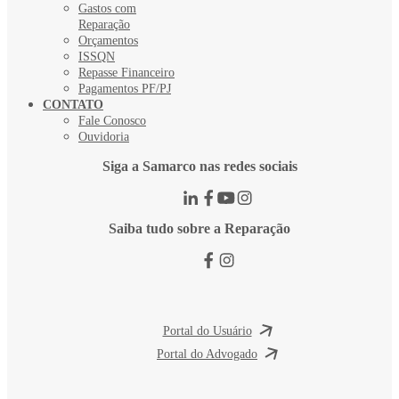
Gastos com
Reparação
Orçamentos
ISSQN
Repasse Financeiro
Pagamentos PF/PJ
CONTATO
Fale Conosco
Ouvidoria
Siga a Samarco nas redes sociais
Saiba tudo sobre a Reparação
Portal do Usuário
Portal do Advogado