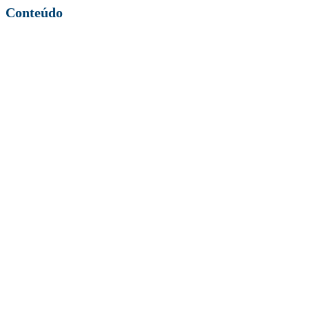
Conteúdo