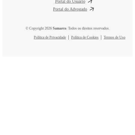
Portal do Usuário
Portal do Advogado
© Copyright 2026
Samarco
. Todos os direitos reservados.
Política de Privacidade
Política de Cookies
Termos de Uso