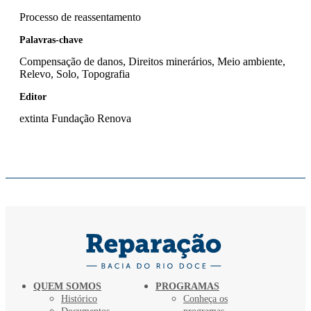
Processo de reassentamento
Palavras-chave
Compensação de danos, Direitos minerários, Meio ambiente,
Relevo, Solo, Topografia
Editor
extinta Fundação Renova
QUEM SOMOS
PROGRAMAS
Histórico
Conheça os