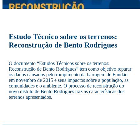
Estudo Técnico sobre os terrenos:
Reconstrução de Bento Rodrigues
O documento “Estudos Técnicos sobre os terrenos:
Reconstrução de Bento Rodrigues” tem como objetivo reparar
os danos causados pelo rompimento da barragem de Fundão
em novembro de 2015 e seus impactos sobre a população, as
comunidades e o ambiente. O processo de reconstrução do
novo distrito de Bento Rodrigues traz as características dos
terrenos apresentados.