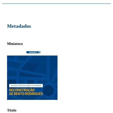
Metadados
Miniatura
Título