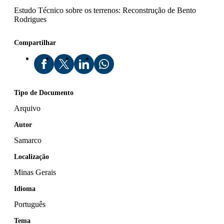
Estudo Técnico sobre os terrenos: Reconstrução de Bento
Rodrigues
Compartilhar
Tipo de Documento
Arquivo
Autor
Samarco
Localização
Minas Gerais
Idioma
Português
Tema