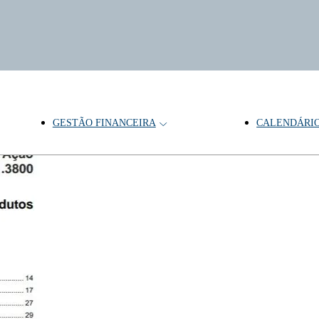
GESTÃO FINANCEIRA
CALENDÁRI