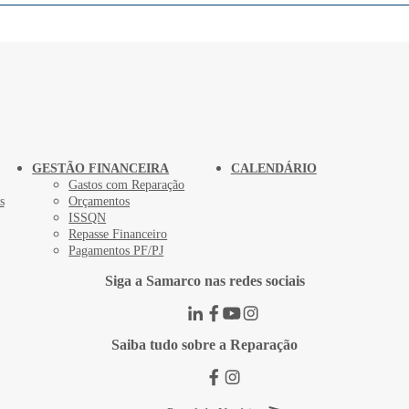
GESTÃO FINANCEIRA
CALENDÁRIO
Gastos com Reparação
s
Orçamentos
ISSQN
Repasse Financeiro
Pagamentos PF/PJ
Siga a Samarco nas redes sociais
Saiba tudo sobre a Reparação