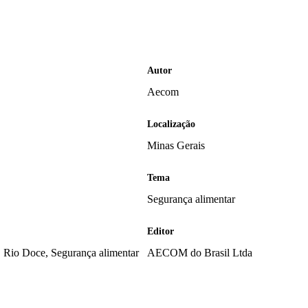
Autor
Aecom
Localização
Minas Gerais
Tema
Segurança alimentar
Editor
, Rio Doce, Segurança alimentar
AECOM do Brasil Ltda