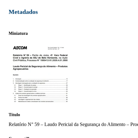
Metadados
Miniatura
Título
Relatório N° 59 – Laudo Pericial da Segurança do Alimento – Pr