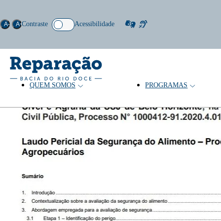
Contraste
Acessibilidade
A-
A+
QUEM SOMOS
PROGRAMAS