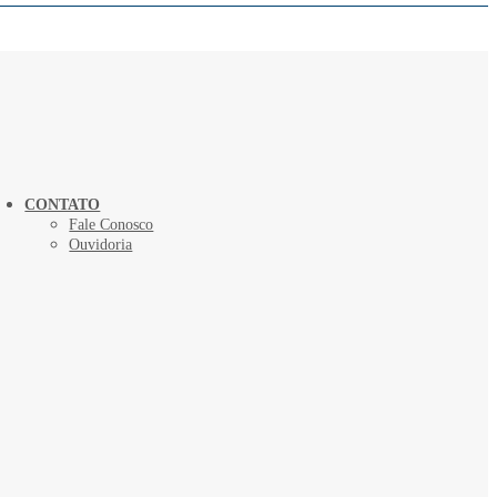
CONTATO
Fale Conosco
Ouvidoria