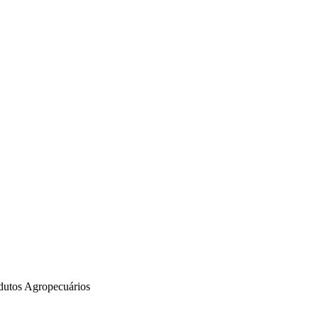
odutos Agropecuários