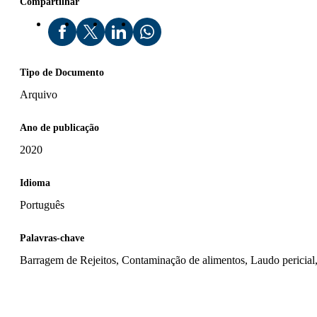
Compartilhar
Tipo de Documento
Arquivo
Ano de publicação
2020
Idioma
Português
Palavras-chave
Barragem de Rejeitos, Contaminação de alimentos, Laudo pericial