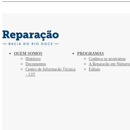
QUEM SOMOS
PROGRAMAS
Histórico
Conheça os programas
Documentos
A Reparação em Número
Centro de Informação Técnica
Editais
– CIT