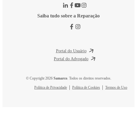
Saiba tudo sobre a Reparação
Portal do Usuário
Portal do Advogado
© Copyright 2026
Samarco
. Todos os direitos reservados.
Política de Privacidade
Política de Cookies
Termos de Uso