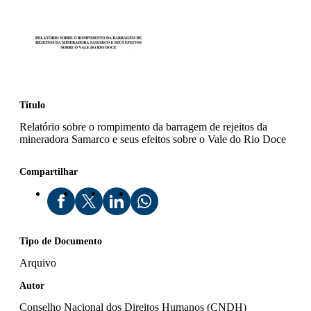
Título
Relatório sobre o rompimento da barragem de rejeitos da
mineradora Samarco e seus efeitos sobre o Vale do Rio Doce
Compartilhar
Tipo de Documento
Arquivo
Autor
Conselho Nacional dos Direitos Humanos (CNDH)