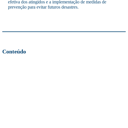
efetiva dos atingidos e a implementação de medidas de
prevenção para evitar futuros desastres.
Conteúdo