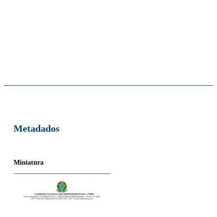
Metadados
Miniatura