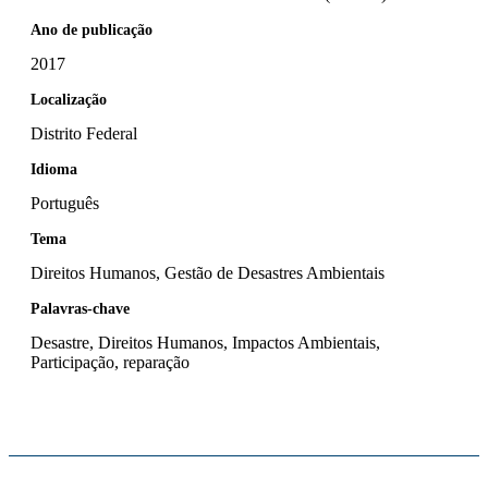
Ano de publicação
2017
Localização
Distrito Federal
Idioma
Português
Tema
Direitos Humanos, Gestão de Desastres Ambientais
Palavras-chave
Desastre, Direitos Humanos, Impactos Ambientais,
Participação, reparação