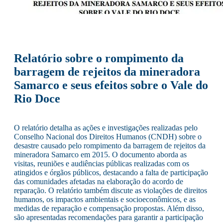
Relatório sobre o rompimento da
barragem de rejeitos da mineradora
Samarco e seus efeitos sobre o Vale do
Rio Doce
O relatório detalha as ações e investigações realizadas pelo
Conselho Nacional dos Direitos Humanos (CNDH) sobre o
desastre causado pelo rompimento da barragem de rejeitos da
mineradora Samarco em 2015. O documento aborda as
visitas, reuniões e audiências públicas realizadas com os
atingidos e órgãos públicos, destacando a falta de participação
das comunidades afetadas na elaboração do acordo de
reparação. O relatório também discute as violações de direitos
humanos, os impactos ambientais e socioeconômicos, e as
medidas de reparação e compensação propostas. Além disso,
são apresentadas recomendações para garantir a participação